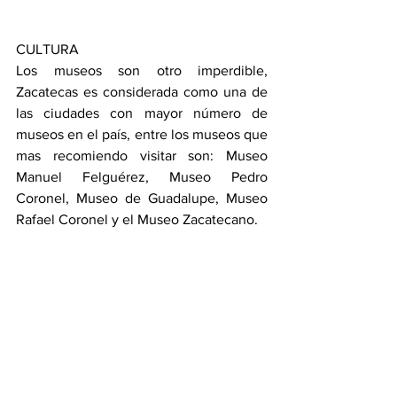
CULTURA
Los museos son otro imperdible, 
Zacatecas es considerada como una de 
las ciudades con mayor número de 
museos en el país, entre los museos que 
mas recomiendo visitar son: Museo 
Manuel Felguérez, Museo Pedro 
Coronel, Museo de Guadalupe, Museo 
Rafael Coronel y el Museo Zacatecano.