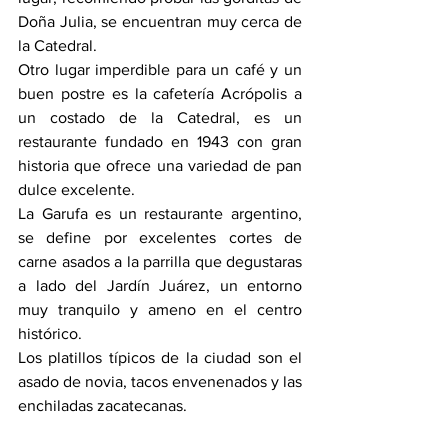
Doña Julia, se encuentran muy cerca de 
la Catedral. 
Otro lugar imperdible para un café y un 
buen postre es la cafetería Acrópolis a 
un costado de la Catedral, es un 
restaurante fundado en 1943 con gran 
historia que ofrece una variedad de pan 
dulce excelente. 
La Garufa es un restaurante argentino, 
se define por excelentes cortes de 
carne asados a la parrilla que degustaras 
a lado del Jardín Juárez, un entorno 
muy tranquilo y ameno en el centro 
histórico. 
Los platillos típicos de la ciudad son el 
asado de novia, tacos envenenados y las 
enchiladas zacatecanas.