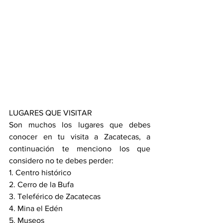
LUGARES QUE VISITAR
Son muchos los lugares que debes 
conocer en tu visita a Zacatecas, a 
continuación te menciono los que 
considero no te debes perder:
1. 
Centro histórico
2. 
Cerro de la Bufa
3. 
Teleférico de Zacatecas
4. 
Mina el Edén
5. 
Museos