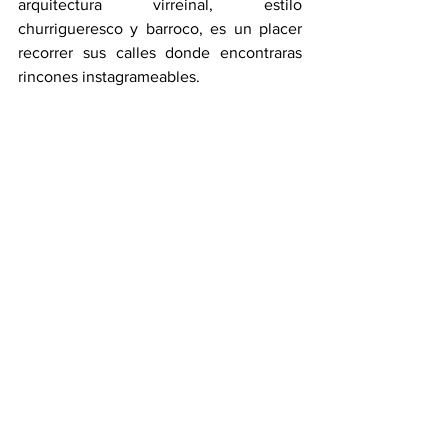
arquitectura virreinal, estilo 
churrigueresco y barroco, es un placer 
recorrer sus calles donde encontraras 
rincones instagrameables.