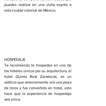
puedes realizar en una visita exprés a 
esta ciudad colonial de México.
HOSPEDAJE
Te recomiendo te hospedes en uno de 
los hoteles únicos por su arquitectura, el 
hotel Quinta Real Zacatecas, es un 
edificio que anteriormente era una plaza 
de toros y fue convertido en hotel, esto 
hace que la experiencia de hospedaje 
sea única.