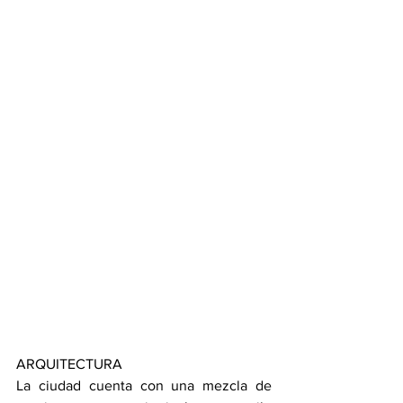
ARQUITECTURA
La ciudad cuenta con una mezcla de 