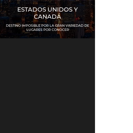
ESTADOS UNIDOS Y
CANADÁ
DESTINO IMPOSIBLE POR LA GRAN VARIEDAD DE
LUGARES POR CONOCER