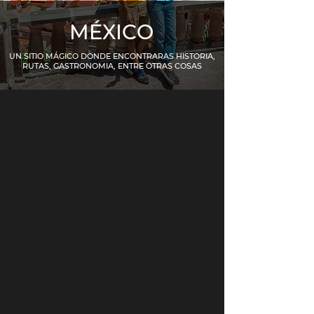
MÉXICO
UN SITIO MÁGICO DONDE ENCONTRARAS HISTORIA,
RUTAS, GASTRONOMIA, ENTRE OTRAS COSAS