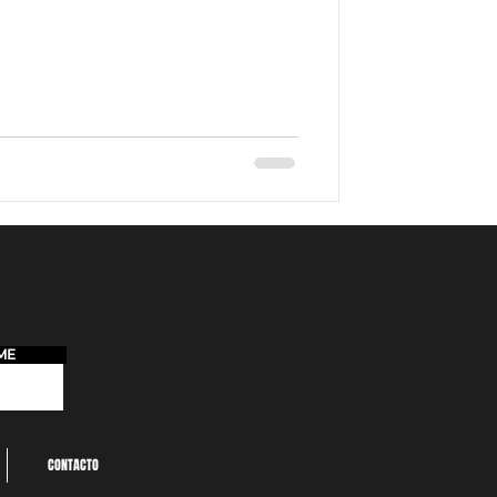
ME
CONTACTO