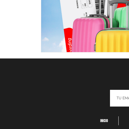
INICIO