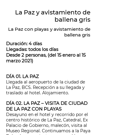
La Paz y avistamiento de
ballena gris
La Paz con playas y avistamiento de
ballena gris
Duración: 4 días
Llegadas: todos los días
Desde 2 personas, (del 15 enero al 15
marzo 2021)
DÍA 01. LA PAZ
Llegada al aeropuerto de la ciudad de
La Paz, BCS. Recepción a su llegada y
traslado al hotel. Alojamiento.
DÍA 02. LA PAZ – VISITA DE CIUDAD
DE LA PAZ CON PLAYAS
Desayuno en el hotel y recorrido por el
centro histórico de La Paz, Catedral, Ex
Palacio de Gobierno, malecón, visita al
Museo Regional. Continuamos a la Paya