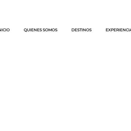
NICIO
QUIENES SOMOS
DESTINOS
EXPERIENCI