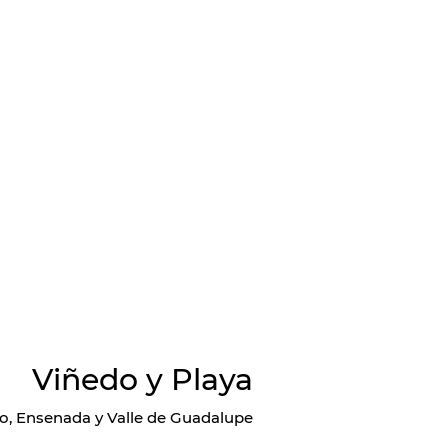
Viñedo y Playa
to, Ensenada y Valle de Guadalupe