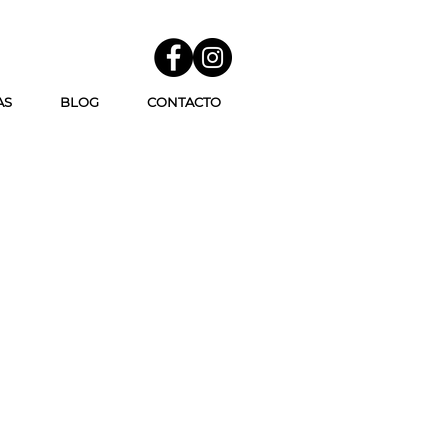
AS
BLOG
CONTACTO